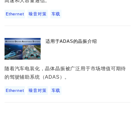
高速和大容量通信。
Ethernet
噪音对策
车载
适用于ADAS的晶振介绍
随着汽车电装化，晶体晶振被广泛用于市场增值可期待
的驾驶辅助系统（ADAS）。
Ethernet
噪音对策
车载