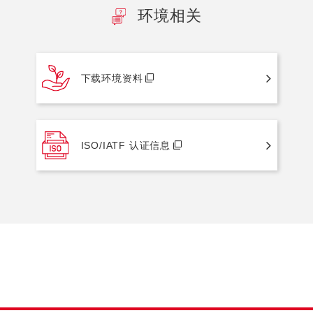
环境相关
下载环境资料
ISO/IATF 认证信息