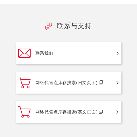
联系与支持
联系我们
网络代售点库存搜索(日文页面)
网络代售点库存搜索(英文页面)