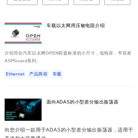
车载以太网用压敏电阻介绍
介绍符合汽车以太网OPEN联盟标准的小尺寸，低电容，窄容差
ASPGuard系列。
Ethernet
产品阵容
车载
面向ADAS的小型差分输出振荡器
向您介绍一款用于ADAS的小型差分输出振荡器，适用于