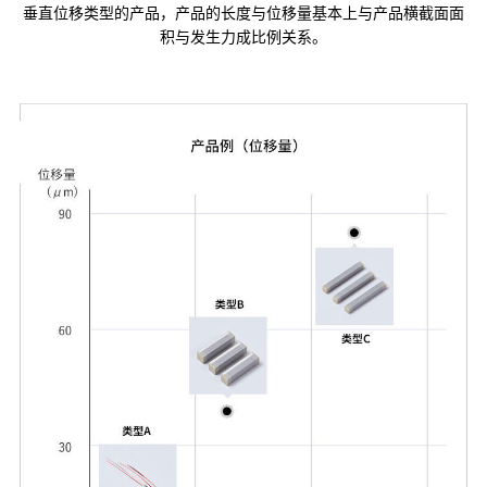
垂直位移类型的产品，产品的长度与位移量基本上与产品横截面面
积与发生力成比例关系。