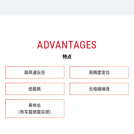
ADVANTAGES
特点
超高速反应
高精度变位
低能耗
无电磁噪音
寿命长
（有车载搭载实绩）