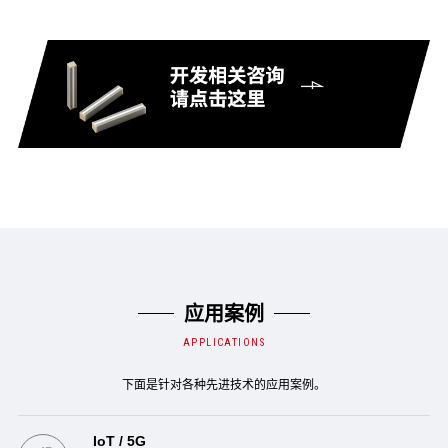
应用案例
APPLICATIONS
下面是针对各种先进技术的应用案例。
IoT / 5G