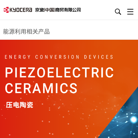
能源利用相关产品