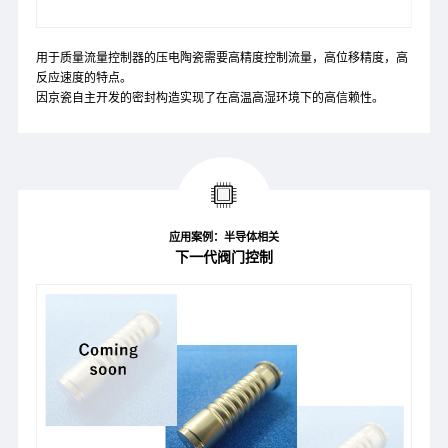
用于质量流量控制器的压电陶瓷需要高精度控制流量，高位移精度，高
反应速度的特点。
因京瓷自主开发的密封构造实现了在高温高湿环境下的高信赖性。
应用案例：半导体相关
下一代阀门控制