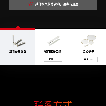
其他相关信息咨询，请点击这里
横向位移类型
单板类型
垂直位移类型
更多
更多
联系方式