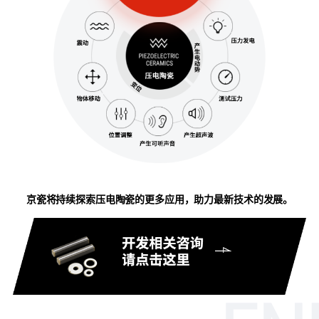
京瓷将持续探索压电陶瓷的更多应用，助力最新技术的发展。