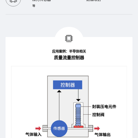
等
应用案例：半导体相关
质量流量控制器