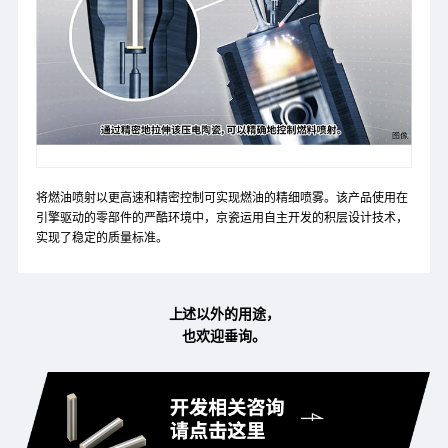
将燃油喷射以更高速和精密控制可实现燃油的精细喷雾。该产品使用在
引擎驱动的零部件的严酷环境中，京瓷运用自主开发的积层设计技术，
实现了稳定的质量标准。
上述以外的用途，
也欢迎垂询。