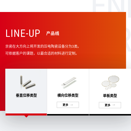
LINE-UP
产品线
京瓷在大方向上将开发的压电陶瓷设备分为3类。
可依据客户的课题，以最合适的材料进行定制。
垂直位移类型
横向位移类型
单板类型
更多
更多