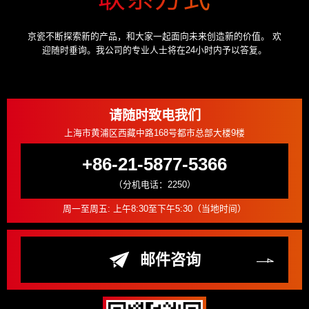
京瓷不断探索新的产品，和大家一起面向未来创造新的价值。
欢
迎随时垂询。我公司的专业人士将在24小时内予以答复。
请随时致电我们
上海市黄浦区西藏中路168号都市总部大楼9楼
+86-21-5877-5366
（分机电话：2250）
周一至周五: 上午8:30至下午5:30（当地时间）
邮件咨询