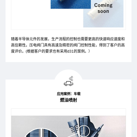
随着半导体元件的发展，生产流程的控制也需要更高的快速响应速度和
高信赖性。压电阀门具有高速及精密的阀门控制性能，得到了客户的高
度评价。(根据客户的要求也有采用d31的案例。）
应用案例：车载
燃油喷射