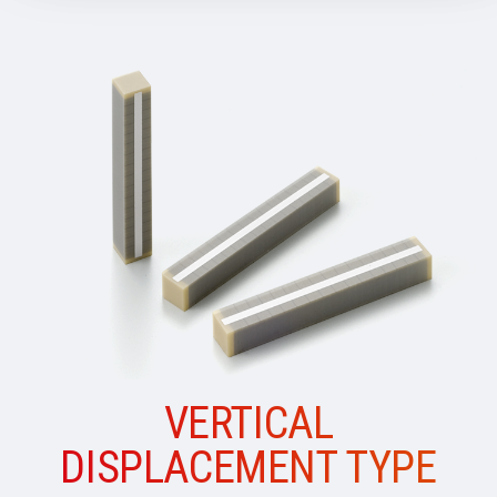
VERTICAL
DISPLACEMENT TYPE