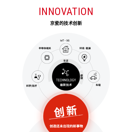
INNOVATION
京瓷的技术创新