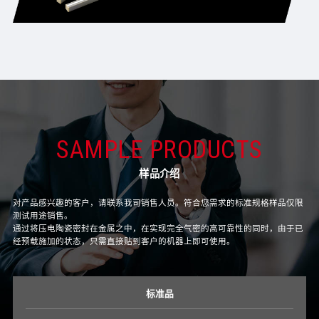
SAMPLE PRODUCTS
样品介绍
对产品感兴趣的客户，请联系我司销售人员。符合您需求的标准规格样品仅限
测试用途销售。
通过将压电陶瓷密封在金属之中，在实现完全气密的高可靠性的同时，由于已
经预载施加的状态，只需直接贴到客户的机器上即可使用。
标准品