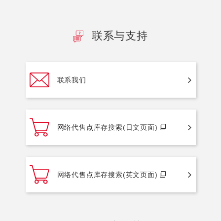
联系与支持
联系我们
网络代售点库存搜索(日文页面)
网络代售点库存搜索(英文页面)