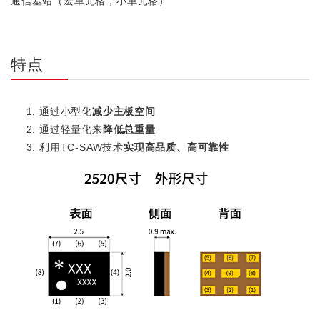
通信基站（宏单元格，小单元格）
特点
通过小型化
减少主板空间
通过轻量化来
降低总重量
利用TC-SAW技术
实现高品质、高可靠性