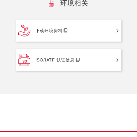
环境相关
下载环境资料
ISO/IATF 认证信息