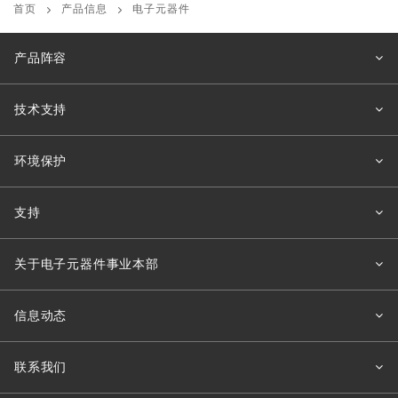
首页
产品信息
电子元器件
产品阵容
技术支持
环境保护
支持
关于电子元器件事业本部
信息动态
联系我们