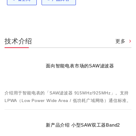
技术介绍
更多
面向智能电表市场的SAW滤波器
介绍用于智能电表的「SAW滤波器 915MHz/925MHz」。支持
LPWA（Low Power Wide Area / 低功耗广域网络）通信标准。
新产品介绍 小型SAW双工器Band2