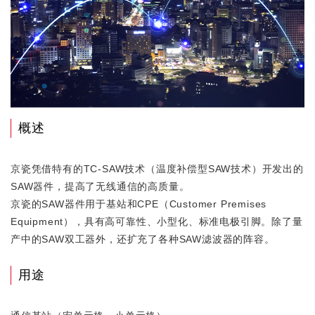
概述
京瓷凭借特有的TC-SAW技术（温度补偿型SAW技术）开发出的
SAW器件，提高了无线通信的高质量。
京瓷的SAW器件用于基站和CPE（Customer Premises
Equipment），具有高可靠性、小型化、标准电极引脚。除了量
产中的SAW双工器外，还扩充了各种SAW滤波器的阵容。
用途