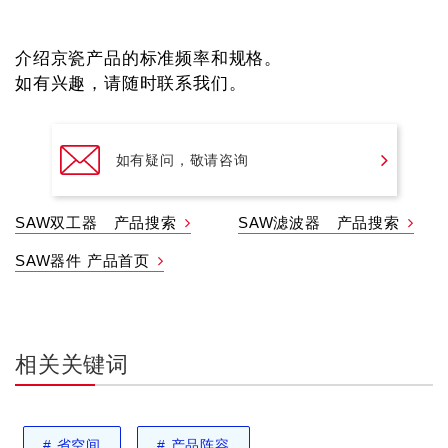
介绍京瓷产品的标准频率和规格。
如有兴趣，请随时联系我们。
如有疑问，敬请咨询
SAW双工器 产品搜索
SAW滤波器 产品搜索
SAW器件 产品首页
相关关键词
#
省空间
#
产品阵容