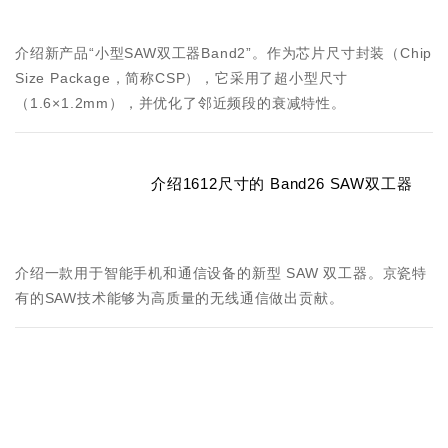
介绍新产品“小型SAW双工器Band2”。作为芯片尺寸封装（Chip
Size Package，简称CSP），它采用了超小型尺寸
（1.6×1.2mm），并优化了邻近频段的衰减特性。
介绍1612尺寸的 Band26 SAW双工器
介绍一款用于智能手机和通信设备的新型 SAW 双工器。京瓷特
有的SAW技术能够为高质量的无线通信做出贡献。