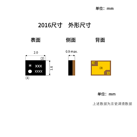
上述数据为京瓷调查数据