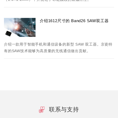
介绍1612尺寸的 Band26 SAW双工器
介绍一款用于智能手机和通信设备的新型 SAW 双工器。京瓷特
有的SAW技术能够为高质量的无线通信做出贡献。
联系与支持