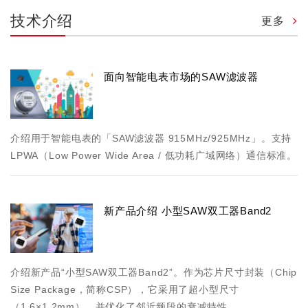
技术介绍
更多
面向智能电表市场的SAW滤波器
介绍用于智能电表的「SAW滤波器 915MHz/925MHz」。支持
LPWA（Low Power Wide Area / 低功耗广域网络）通信标准。
新产品介绍 小型SAW双工器Band2
介绍新产品“小型SAW双工器Band2”。作为芯片尺寸封装（Chip
Size Package，简称CSP），它采用了超小型尺寸
（1.6×1.2mm），并优化了邻近频段的衰减特性。