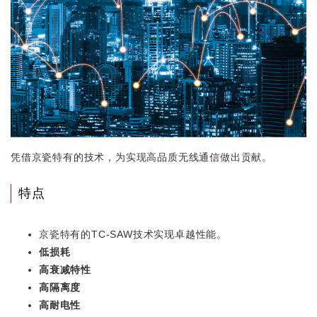
凭借京瓷特有的技术，为实现高品质无线通信做出贡献。
特点
京瓷特有的TC-SAW技术实现卓越性能。
低损耗
高衰减特性
高隔离度
高耐电性