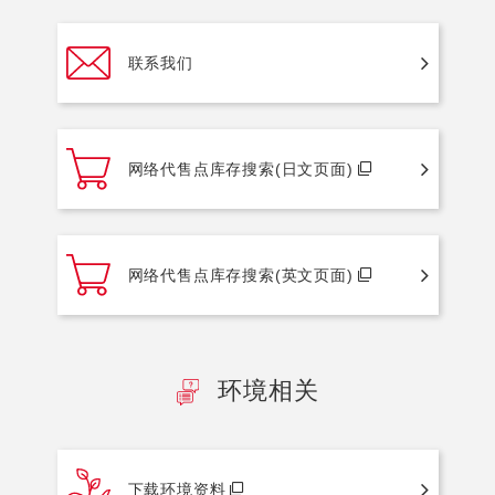
联系我们
网络代售点库存搜索(日文页面)
网络代售点库存搜索(英文页面)
环境相关
下载环境资料