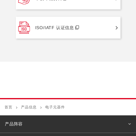
ISO/IATF 认证信息
首页
产品信息
电子元器件
产品阵容