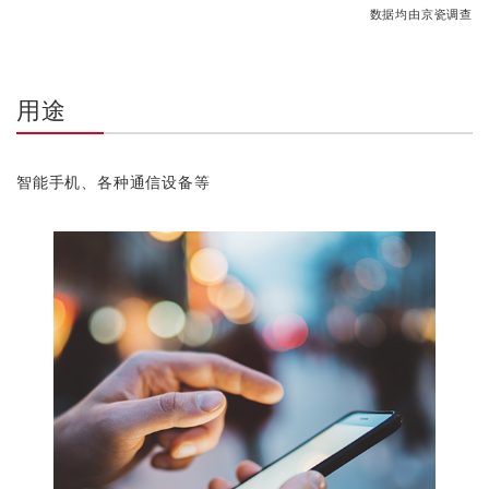
数据均由京瓷调查
用途
智能手机、各种通信设备等