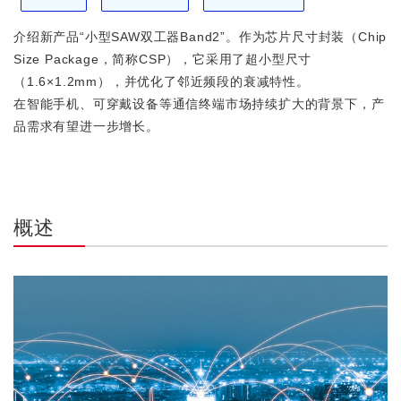
介绍新产品“小型SAW双工器Band2”。作为芯片尺寸封装（Chip
Size Package，简称CSP），它采用了超小型尺寸
（1.6×1.2mm），并优化了邻近频段的衰减特性。
在智能手机、可穿戴设备等通信终端市场持续扩大的背景下，产
品需求有望进一步增长。
概述