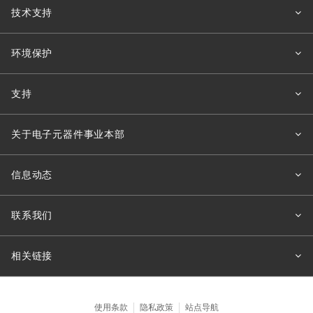
技术支持
环境保护
支持
关于电子元器件事业本部
信息动态
联系我们
相关链接
使用条款
隐私政策
站点导航