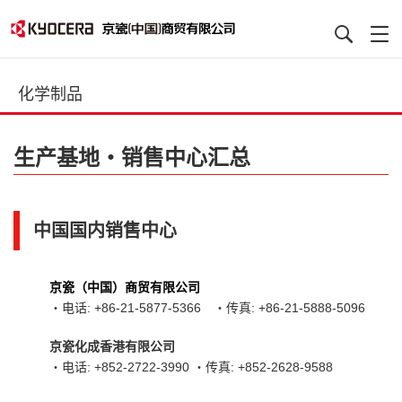
化学制品
生产基地・销售中心汇总
中国国内销售中心
京瓷（中国）商贸有限公司
・电话: +86-21-5877-5366 ・传真: +86-21-5888-5096
京瓷化成香港有限公司
・电话: +852-2722-3990 ・传真: +852-2628-9588