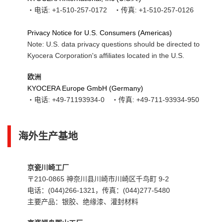
・电话: +1-510-257-0172 ・传真: +1-510-257-0126
Privacy Notice for U.S. Consumers (Americas)
Note: U.S. data privacy questions should be directed to
Kyocera Corporation's affiliates located in the U.S.
欧洲
KYOCERA Europe GmbH (Germany)
・电话: +49-71193934-0 ・传真: +49-711-93934-950
海外生产基地
京瓷川崎工厂
〒210-0865 神奈川县川崎市川崎区千鸟町 9-2
电话：(044)266-1321，传真：(044)277-5480
主要产品：银胶、绝缘漆、灌封材料