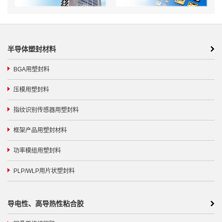
半导体塑封材料
BGA用塑封料
压模用塑封料
指纹识别传感器用塑封料
框架产品用塑封材料
功率模组用塑封料
PLP/WLP用片状塑封料
导电性、高导热性粘合胶