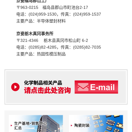
京瓷福岛郡山工厂
〒963-0215 福岛县郡山市町池台2-17
电话：(024)959-1530，传真：(024)959-1537
主要产品：半导体塑封材料
京瓷栃木真冈事务所
〒321-4346 栃木县真冈市松山町 6-2
电话：(0285)82-4285，传真：(0285)82-7035
主要产品：热固性模压制品