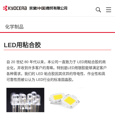
化学制品
LED用粘合胶
自 20 世纪 80 年代以来，本公司一直致力于 LED用粘合胶的商
业化，并收到许多客户的青睐。特别是LED用银胶能够满足客户
各种需求。我们的 LED 粘合胶因其优异的导电性、作业性和高
可靠性而被公认为 LED行业的标准固晶胶。