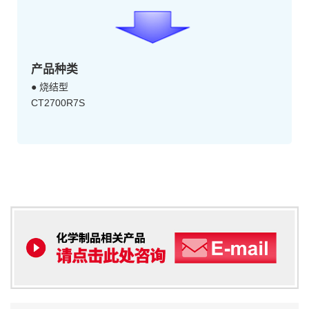
产品种类
● 烧结型
CT2700R7S