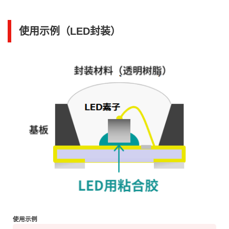
使用示例（LED封装）
使用示例