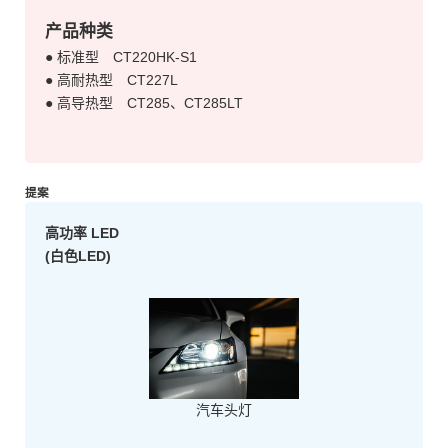
产品种类
● 标准型
CT220HK
-S1
● 高耐热型
CT227L
● 高导热型
CT285
、CT285LT
提案
高功率
LED
(白色LED)
汽车头灯