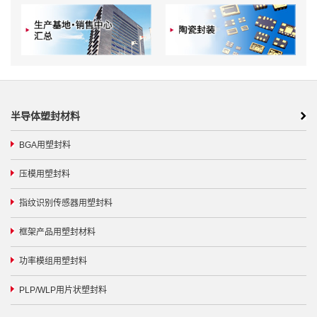
半导体塑封材料
BGA用塑封料
压模用塑封料
指纹识别传感器用塑封料
框架产品用塑封材料
功率模组用塑封料
PLP/WLP用片状塑封料