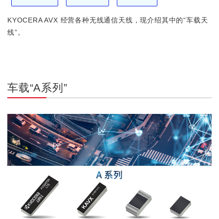
KYOCERA AVX 经营各种无线通信天线，现介绍其中的“车载天
线”。
车载“A系列”