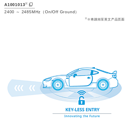
※
A1001013
2400 ～ 2485MHz（On/Off Ground）
※
※将跳转至英文产品页面