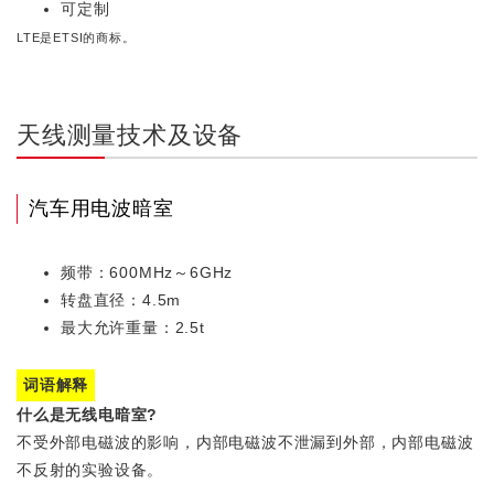
可定制
LTE是ETSI的商标。
天线测量技术及设备
汽车用电波暗室
频带：600MHz～6GHz
转盘直径：4.5m
最大允许重量：2.5t
词语解释
什么是无线电暗室?
不受外部电磁波的影响，内部电磁波不泄漏到外部，内部电磁波
不反射的实验设备。