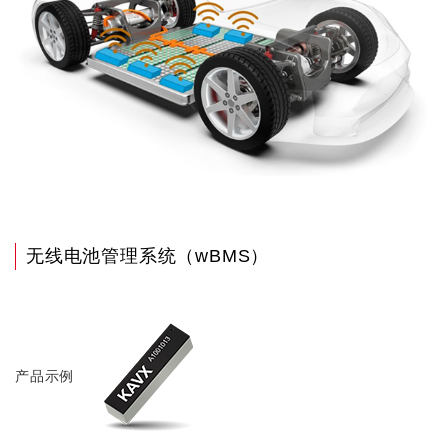
无线电池管理系统（wBMS）
产品示例