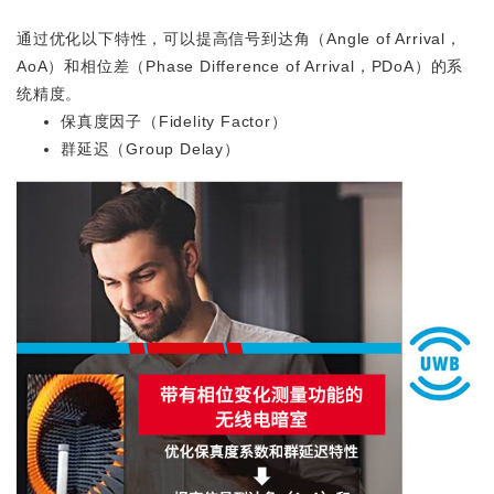
通过优化以下特性，可以提高信号到达角（Angle of Arrival，
AoA）和相位差（Phase Difference of Arrival，PDoA）的系
统精度。
保真度因子（Fidelity Factor）
群延迟（Group Delay）