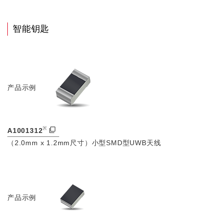
智能钥匙
产品示例
※
A1001312
（2.0mm x 1.2mm尺寸）小型SMD型UWB天线
产品示例