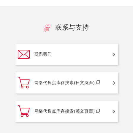
联系与支持
联系我们
网络代售点库存搜索(日文页面)
网络代售点库存搜索(英文页面)