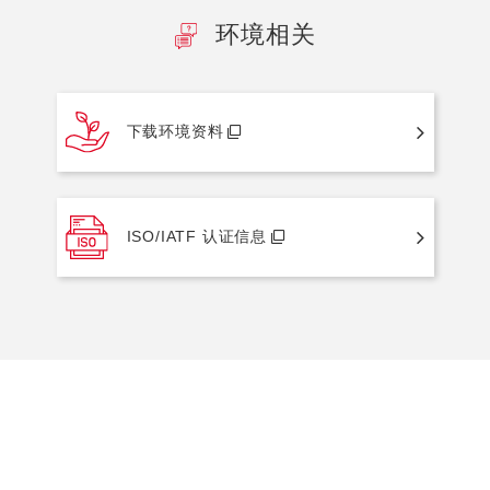
环境相关
下载环境资料
ISO/IATF 认证信息