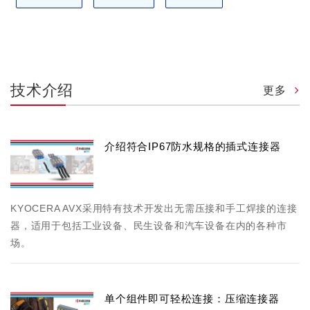
技术介绍
更多
介绍符合IP67防水规格的插式连接器
KYOCERA AVX采用特有技术开发出无需压接和手工焊接的连接
器，适用于包括工业设备、民生设备和汽车设备在内的各种市
场。
单个组件即可轻松连接：压缩连接器