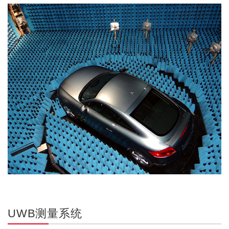
UWB测量系统