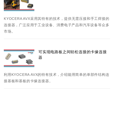
KYOCERA AVX采用其特有的技术，提供无需压接和手工焊接的
连接器，广泛应用于工业设备、消费电子产品和汽车设备等众多
市场。
可实现电路板之间轻松连接的卡缘连接
器
利用KYOCERA AVX的特有技术，介绍能用简单的单部件结构连
接基板和基板的卡缘连接器。