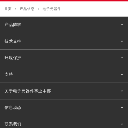
首页
产品信息
电子元器件
产品阵容
技术支持
环境保护
支持
关于电子元器件事业本部
信息动态
联系我们