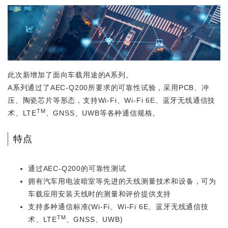
此次新增加了面向车载用途的A系列。
A系列通过了AEC-Q200所要求的可靠性试验，采用PCB、冲
压、陶瓷芯片等形态，支持Wi-Fi、Wi-Fi 6E、蓝牙无线通信技
TM
术、LTE
、GNSS、UWB等各种通信规格。
特点
通过AEC-Q200的可靠性测试
拥有汽车用电波暗室等先进的天线测量技术和设备，可为
车载应用安装天线时的测量和评价提供支持
支持多种通信标准(Wi-Fi、Wi-Fi 6E、蓝牙无线通信技
TM
术、LTE
、GNSS、UWB)