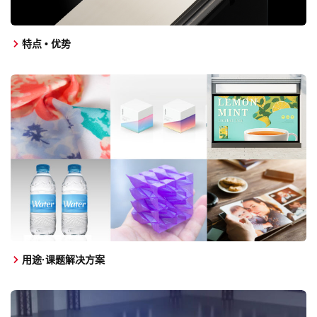
特点 • 优势
用途·课题解决方案