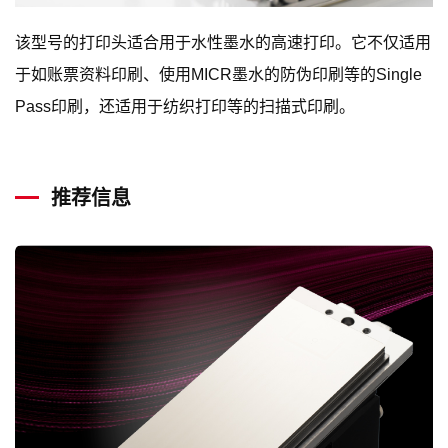
该型号的打印头适合用于水性墨水的高速打印。它不仅适用
于如账票资料印刷、使用MICR墨水的防伪印刷等的Single
Pass印刷，还适用于纺织打印等的扫描式印刷。
推荐信息