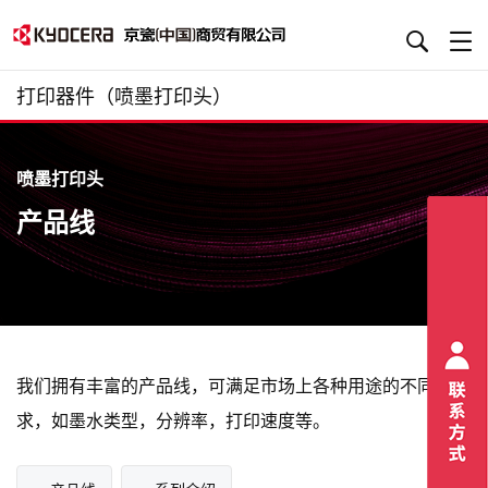
打印器件（喷墨打印头）
喷墨打印头
产品线
我们拥有丰富的产品线，可满足市场上各种用途的不同需
求，如墨水类型，分辨率，打印速度等。