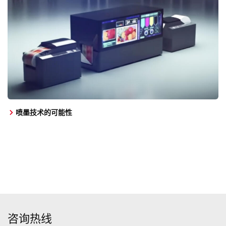
喷墨技术的可能性
咨询热线