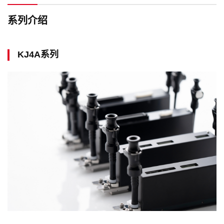
系列介绍
KJ4A系列