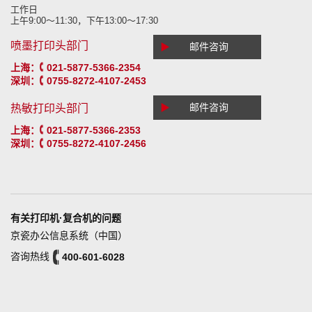
工作日
上午9:00～11:30，下午13:00～17:30
喷墨打印头部门
▶
邮件咨询
上海：
021-5877-5366-2354
深圳：
0755-8272-4107-2453
▶
邮件咨询
热敏打印头部门
上海：
021-5877-5366-2353
深圳：
0755-8272-4107-2456
有关打印机·复合机的问题
京瓷办公信息系统（中国）
咨询热线
400-601-6028