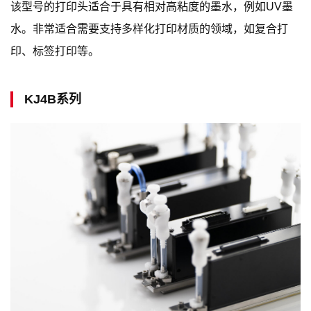
该型号的打印头适合于具有相对高粘度的墨水，例如UV墨
水。非常适合需要支持多样化打印材质的领域，如复合打
印、标签打印等。
KJ4B系列