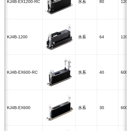
KJ4B-EX1200-RC
水系
80
1200d
KJ4B-1200
水系
64
1200d
KJ4B-EX600-RC
水系
40
600dp
KJ4B-EX600
水系
30
600dp