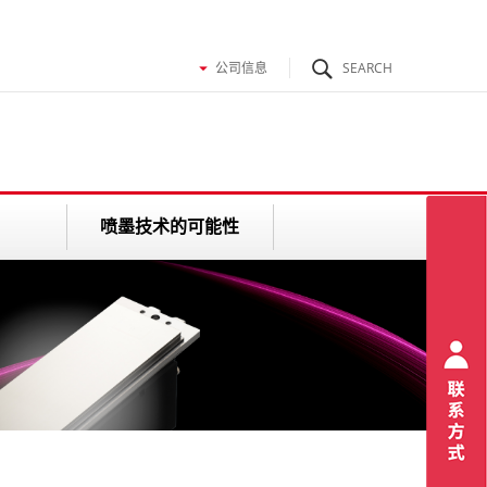
喷墨技术的可能性