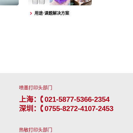
用途·课题解决方案
喷墨打印头部门
上海：
021-5877-5366-2354
深圳：
0755-8272-4107-2453
热敏打印头部门