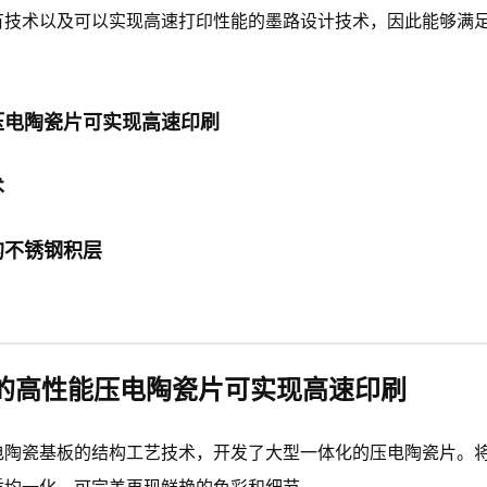
有技术以及可以实现高速打印性能的墨路设计技术，因此能够满
压电陶瓷片可实现高速印刷
术
的不锈钢积层
的高性能压电陶瓷片可实现高速印刷
电陶瓷基板的结构工艺技术，开发了大型一体化的压电陶瓷片。