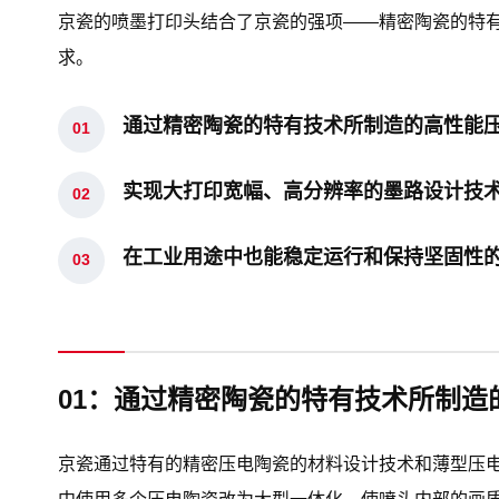
京瓷的喷墨打印头结合了京瓷的强项——精密陶瓷的特
求。
通过精密陶瓷的特有技术所制造的高性能
实现大打印宽幅、高分辨率的墨路设计技
在工业用途中也能稳定运行和保持坚固性
01：
通过精密陶瓷的特有技术所制造
京瓷通过特有的精密压电陶瓷的材料设计技术和薄型压