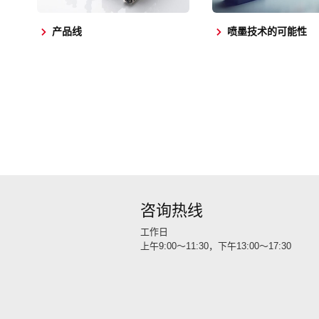
产品线
喷墨技术的可能性
咨询热线
工作日
上午9:00～11:30，下午13:00～17:30