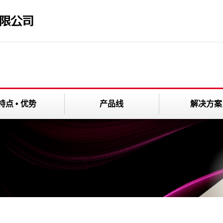
特点 • 优势
产品线
解决方案