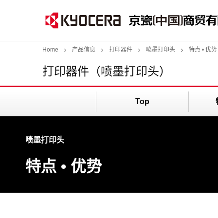
Home
产品信息
打印器件
喷墨打印头
特点 • 优势
打印器件（喷墨打印头）
Top
喷墨打印头
特点 • 优势