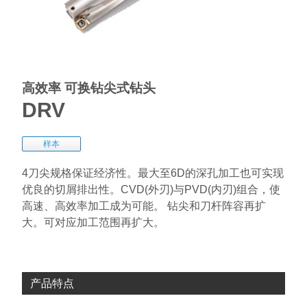
高效率 可换钻尖式钻头
DRV
样本
4刀尖规格保证经济性。最大至6D的深孔加工也可实现
优良的切屑排出性。CVD(外刃)与PVD(内刃)组合，使
高速、高效率加工成为可能。 钻尖和刀杆阵容再扩
大。可对应加工范围再扩大。
产品特点