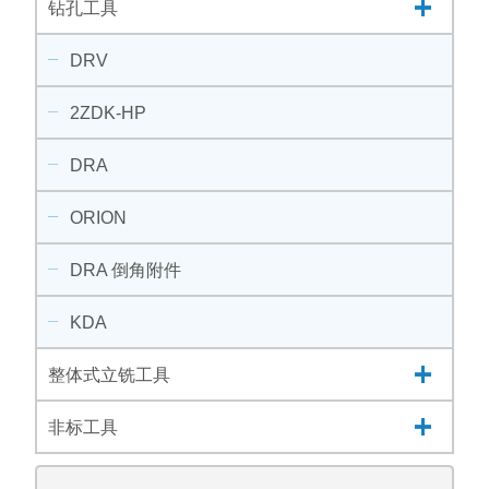
钻孔工具
DRV
2ZDK-HP
DRA
ORION
DRA 倒角附件
KDA
整体式立铣工具
非标工具