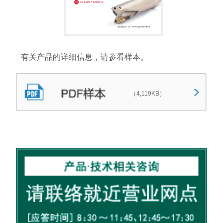
有关产品的详细信息，请参看样本。
（4,119KB）