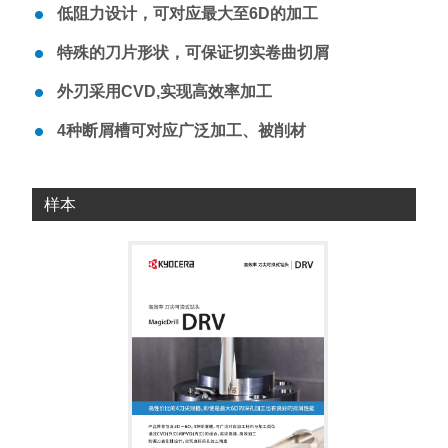
低阻力设计，可对应最大至6D的加工
特殊的刀片形状，可保证切实卷曲切屑
外刃采用CVD,实现高效率加工
4种断屑槽可对应广泛加工、被削材
样本