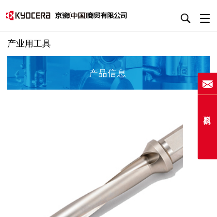
产业用工具
产品信息
联系我们