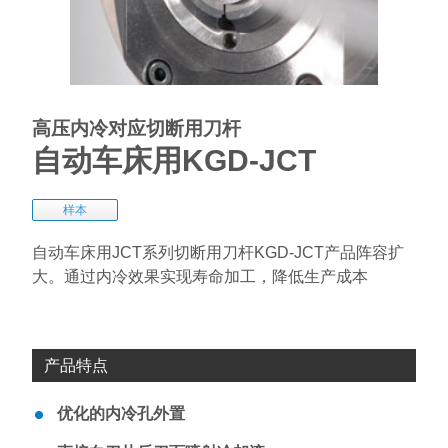
高压内冷对应切断用刀杆
自动车床用KGD-JCT
样本
自动车床用JCT系列切断用刀杆KGD-JCT产品阵容扩
大。通过内冷效果实现寿命加工，降低生产成本
产品特点
优化的内冷孔外置