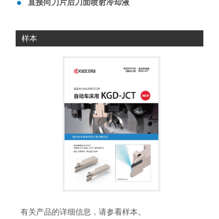
直接向刀片后刀面喷射冷却液
样本
有关产品的详细信息，请参看样本。