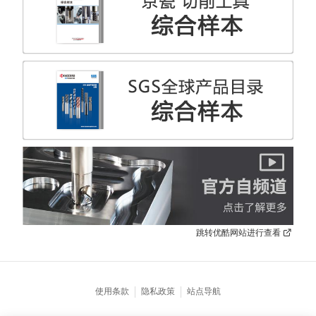
跳转优酷网站进行查看
使用条款
隐私政策
站点导航