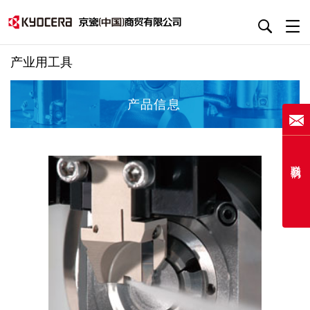
产业用工具
产品信息
联系我们