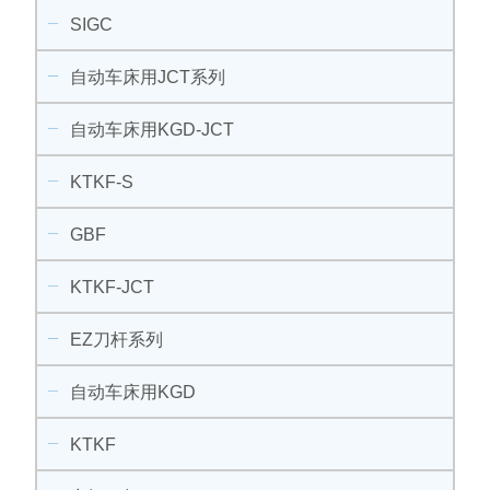
SIGC
自动车床用JCT系列
自动车床用KGD-JCT
KTKF-S
GBF
KTKF-JCT
EZ刀杆系列
自动车床用KGD
KTKF