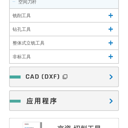
空间刀杆
铣削工具
钻孔工具
整体式立铣工具
非标工具