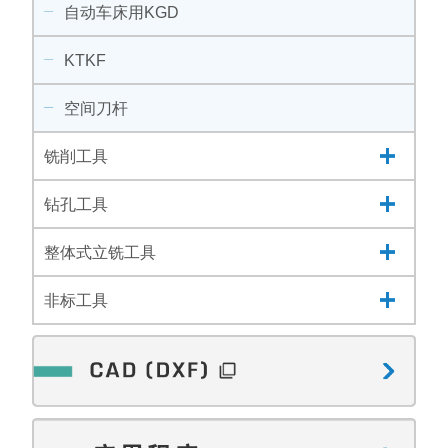
自动车床用KGD
KTKF
空间刀杆
铣削工具
钻孔工具
整体式立铣工具
非标工具