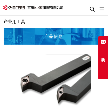
产业用工具
产品信息
联系我们