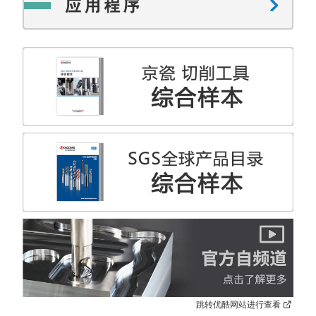
跳转优酷网站进行查看