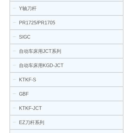
Y轴刀杆
PR1725/PR1705
SIGC
自动车床用JCT系列
自动车床用KGD-JCT
KTKF-S
GBF
KTKF-JCT
EZ刀杆系列