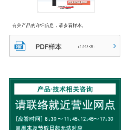
有关产品的详细信息，请参看样本。
（2,563KB）