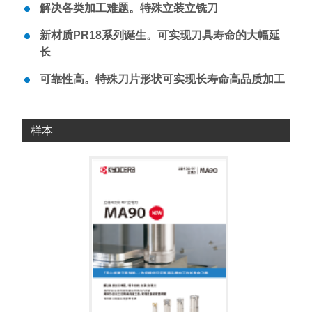
解决各类加工难题。特殊立装立铣刀
新材质PR18系列诞生。可实现刀具寿命的大幅延
长
可靠性高。特殊刀片形状可实现长寿命高品质加工
样本