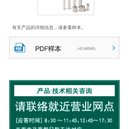
有关产品的详细信息，请参看样本。
（45,900KB）