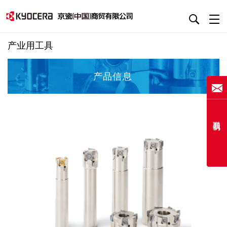
产业用工具
产品信息
联系我们