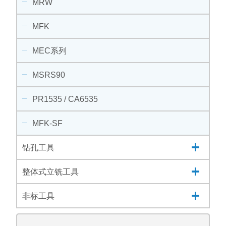
MRW
MFK
MEC系列
MSRS90
PR1535 / CA6535
MFK-SF
钻孔工具
整体式立铣工具
非标工具