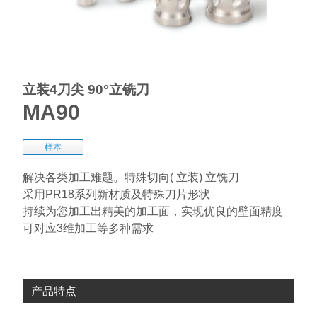
立装4刀尖 90°立铣刀
MA90
样本
解决各类加工难题。特殊切向( 立装) 立铣刀
采用PR18系列新材质及特殊刀片形状
持续为您加工出精美的加工面，实现优良的壁面精度
可对应3维加工等多种需求
产品特点