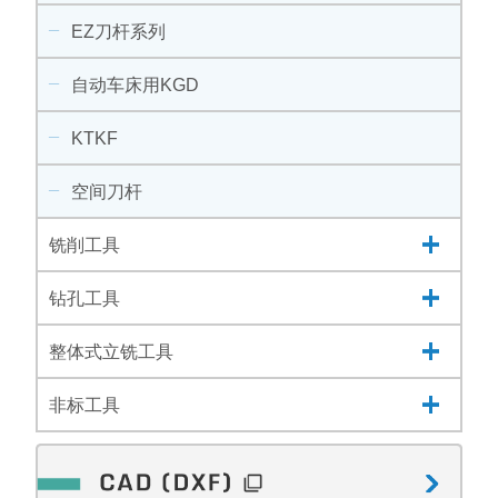
EZ刀杆系列
自动车床用KGD
KTKF
空间刀杆
铣削工具
钻孔工具
整体式立铣工具
非标工具