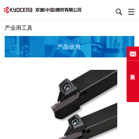
产业用工具
产品信息
联系我们