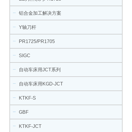
铝合金加工解决方案
Y轴刀杆
PR1725/PR1705
SIGC
自动车床用JCT系列
自动车床用KGD-JCT
KTKF-S
GBF
KTKF-JCT