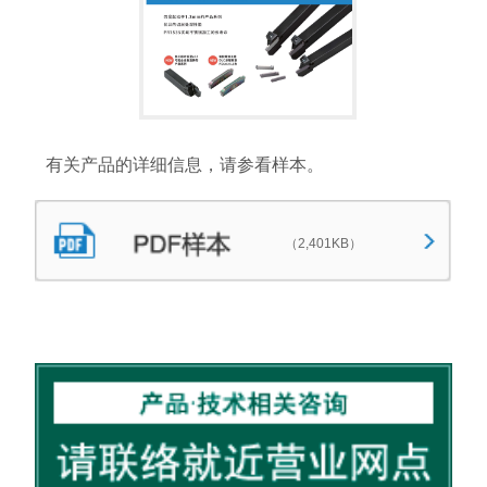
有关产品的详细信息，请参看样本。
（2,401KB）