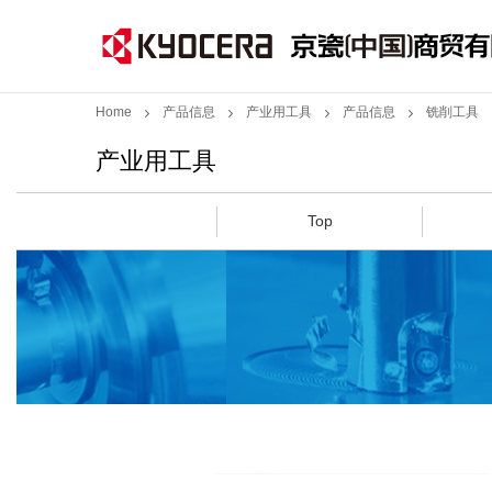
Home
产品信息
产业用工具
产品信息
铣削工具
产业用工具
Top