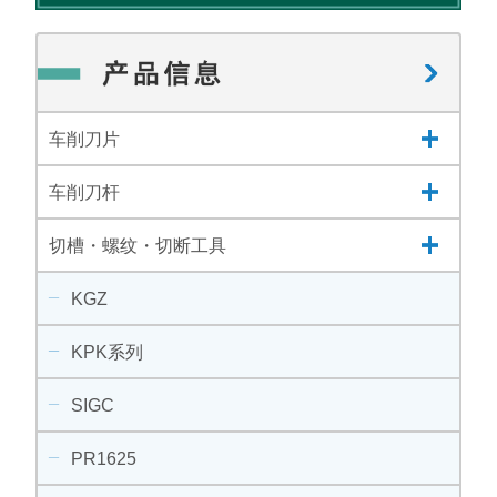
车削刀片
车削刀杆
切槽・螺纹・切断工具
KGZ
KPK系列
SIGC
PR1625