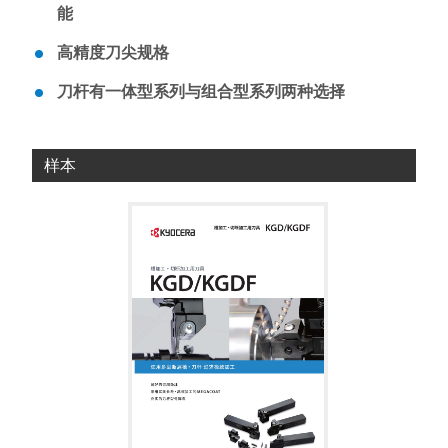
能
高精度刀尖规格
刀杆有一体型系列与组合型系列两种选择
样本