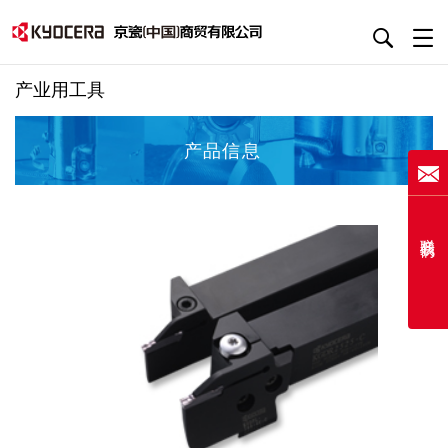
产业用工具
产品信息
联系我们