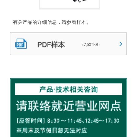
有关产品的详细信息，请参看样本。
（7,537KB）