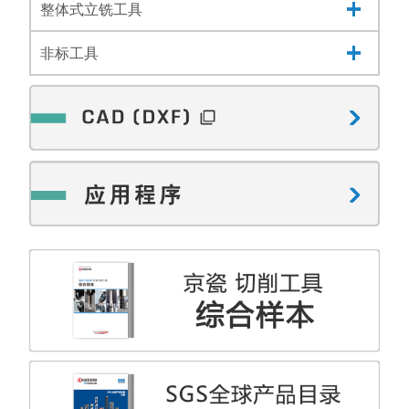
整体式立铣工具
非标工具