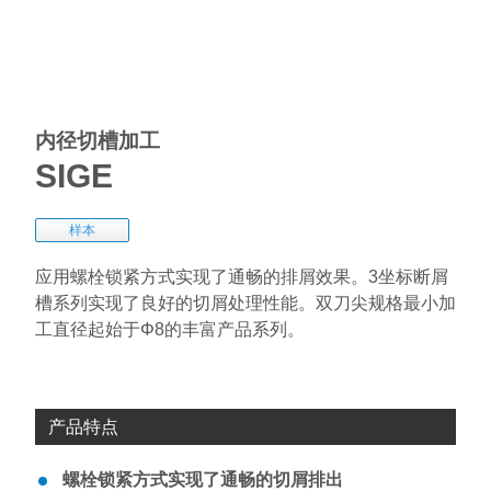
内径切槽加工
SIGE
样本
应用螺栓锁紧方式实现了通畅的排屑效果。3坐标断屑
槽系列实现了良好的切屑处理性能。双刀尖规格最小加
工直径起始于Φ8的丰富产品系列。
产品特点
螺栓锁紧方式实现了通畅的切屑排出