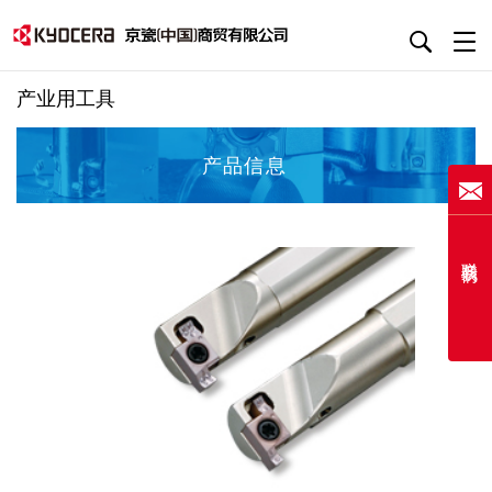
产业用工具
产品信息
联系我们