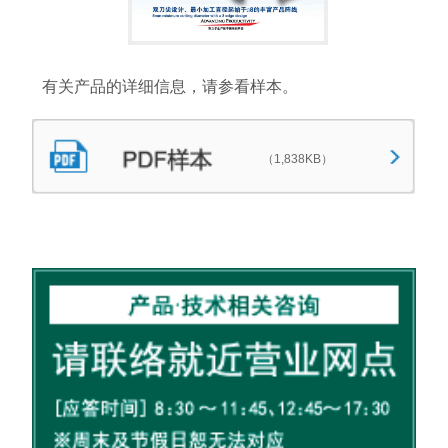
有关产品的详细信息，请参看样本。
（1,838KB）