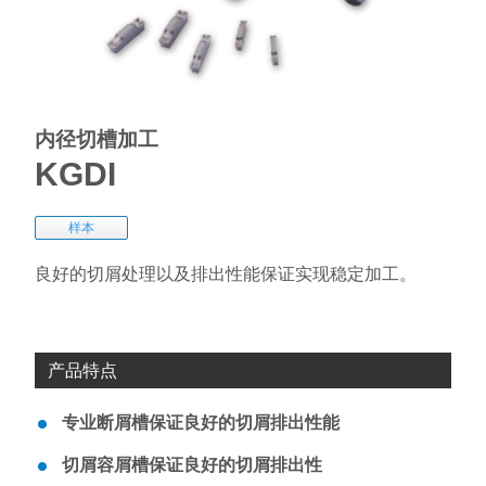
内径切槽加工
KGDI
样本
良好的切屑处理以及排出性能保证实现稳定加工。
产品特点
专业断屑槽保证良好的切屑排出性能
切屑容屑槽保证良好的切屑排出性