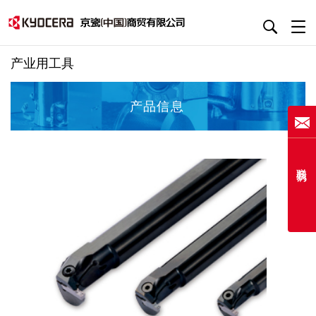
产业用工具
产品信息
联系我们