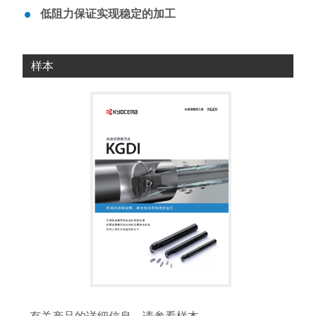
低阻力保证实现稳定的加工
样本