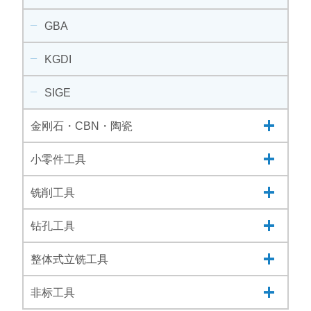
GBA
KGDI
SIGE
金刚石・CBN・陶瓷
小零件工具
铣削工具
钻孔工具
整体式立铣工具
非标工具