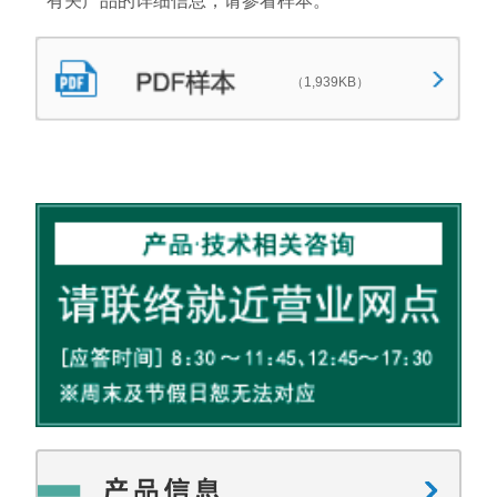
有关产品的详细信息，请参看样本。
（1,939KB）