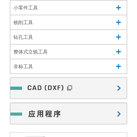
小零件工具
铣削工具
钻孔工具
整体式立铣工具
非标工具