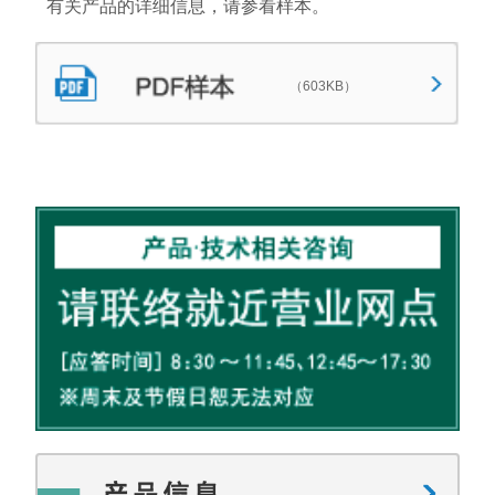
有关产品的详细信息，请参看样本。
（603KB）