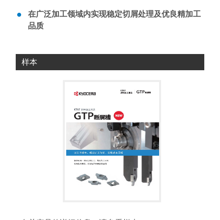
在广泛加工领域内实现稳定切屑处理及优良精加工
品质
样本