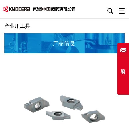
产业用工具
产品信息
联系我们