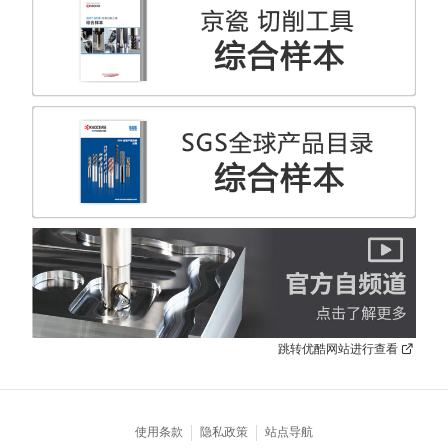
跳转优酷网站进行查看
使用条款
隐私政策
站点导航