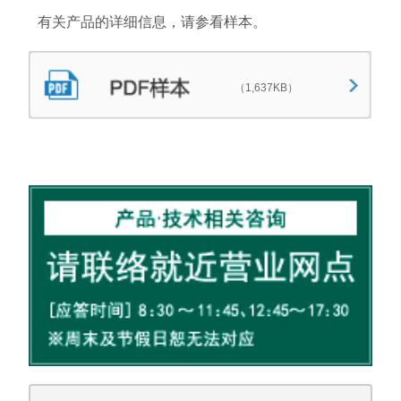
有关产品的详细信息，请参看样本。
（1,637KB）