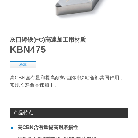
灰口铸铁(FC)高速加工用材质
KBN475
样本
高CBN含有量和提高耐热性的特殊粘合剂共同作用，
实现长寿命高速加工。
产品特点
高CBN含有量提高耐磨损性