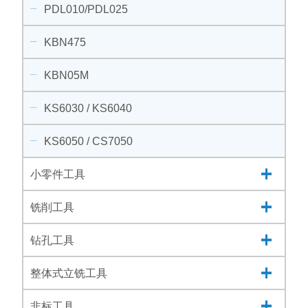
PDL010/PDL025
KBN475
KBN05M
KS6030 / KS6040
KS6050 / CS7050
小零件工具
铣削工具
钻孔工具
整体式立铣工具
非标工具