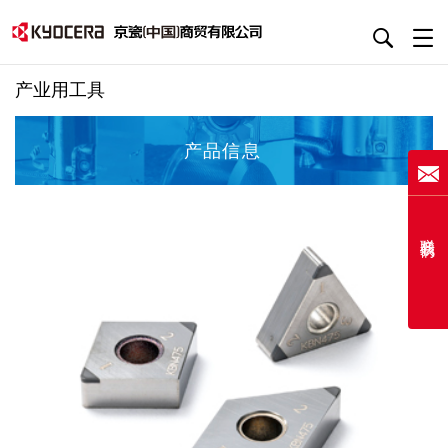
产业用工具
产品信息
联系我们