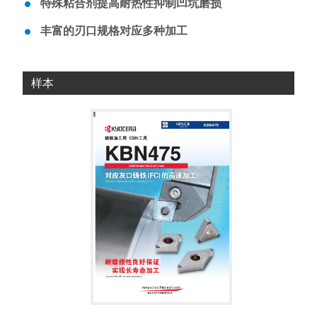
特殊粘合剂提高耐热性抑制凹坑磨损
丰富的刃口规格对应多种加工
样本