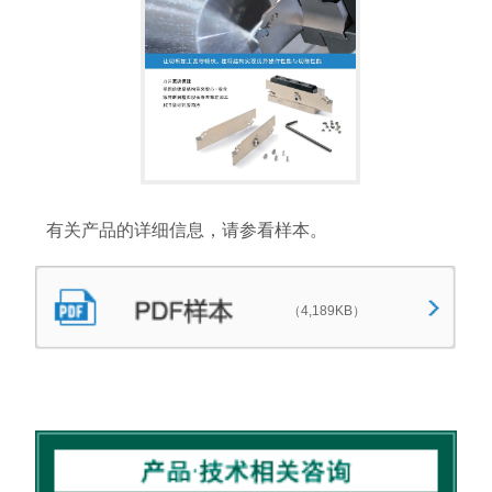
有关产品的详细信息，请参看样本。
（4,189KB）