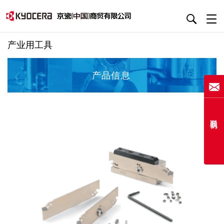
产业用工具
产品信息
联系我们