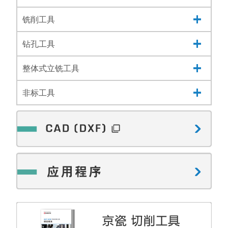
铣削工具
钻孔工具
整体式立铣工具
非标工具